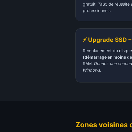
gratuit.
Taux de réussite 
professionnels.
⚡ Upgrade SSD –
Remplacement du disque
(démarrage en moins de
RAM.
Donnez une seconde
Windows.
Zones voisines 