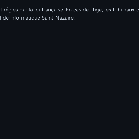
 régies par la loi française. En cas de litige, les tribunau
l de Informatique Saint-Nazaire.