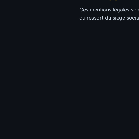
Ces mentions légales sont
du ressort du siège socia