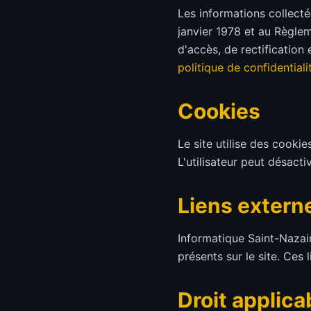
Les informations collecté
janvier 1978 et au Règlem
d'accès, de rectification
politique de confidentiali
Cookies
Le site utilise des cookie
L'utilisateur peut désact
Liens extern
Informatique Saint-Nazair
présents sur le site. Ces 
Droit applica