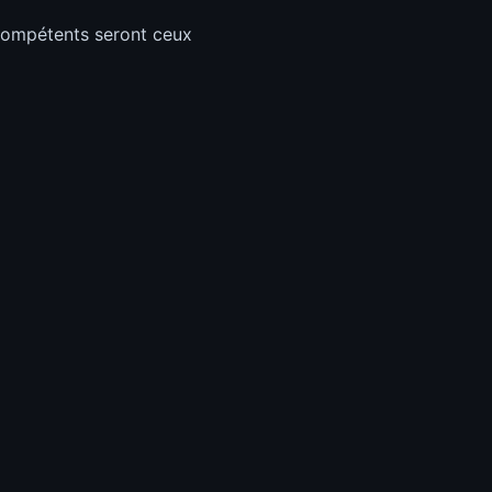
x compétents seront ceux